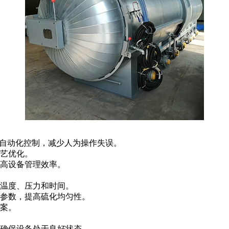
的自动化控制，减少人为操作失误。
艺优化。
高设备管理效率。
温度、压力和时间。
参数，提高硫化均匀性。
案。
确保设备处于良好状态。