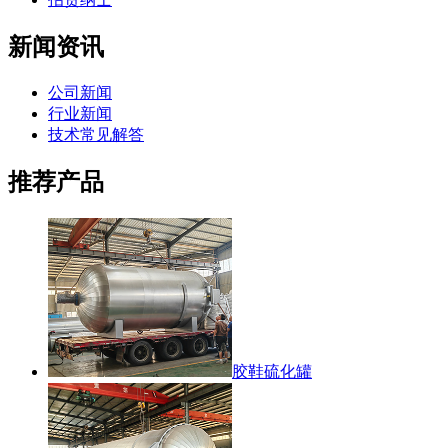
新闻资讯
公司新闻
行业新闻
技术常见解答
推荐产品
胶鞋硫化罐