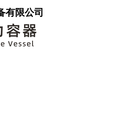
备有限公司