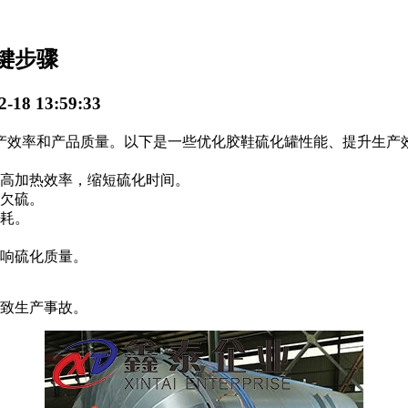
键步骤
18 13:59:33
效率和产品质量。以下是一些优化胶鞋硫化罐性能、提升生产
高加热效率，缩短硫化时间。
欠硫。
耗。
响硫化质量。
致生产事故。