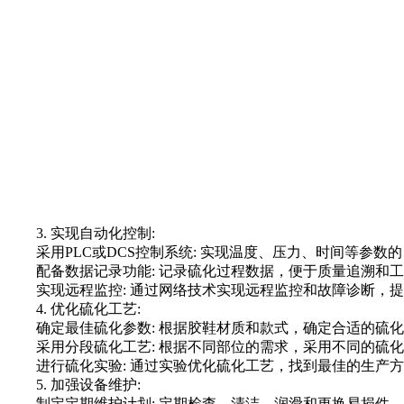
3. 实现自动化控制:
采用PLC或DCS控制系统: 实现温度、压力、时间等参数
配备数据记录功能: 记录硫化过程数据，便于质量追溯和工
实现远程监控: 通过网络技术实现远程监控和故障诊断，提
4. 优化硫化工艺:
确定最佳硫化参数: 根据胶鞋材质和款式，确定合适的硫化
采用分段硫化工艺: 根据不同部位的需求，采用不同的硫化
进行硫化实验: 通过实验优化硫化工艺，找到最佳的生产方
5. 加强设备维护:
制定定期维护计划: 定期检查、清洁、润滑和更换易损件，