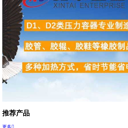
推荐产品
更多
