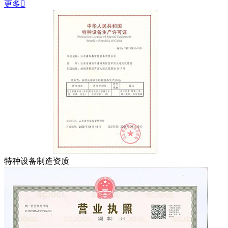
更多

特种设备制造资质