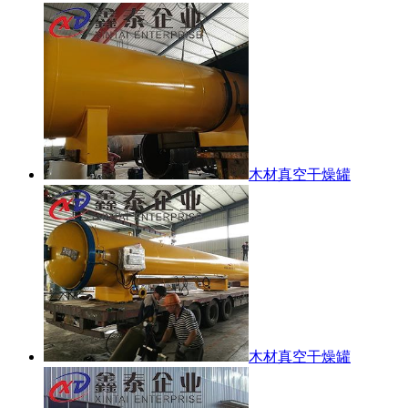
木材真空干燥罐
木材真空干燥罐