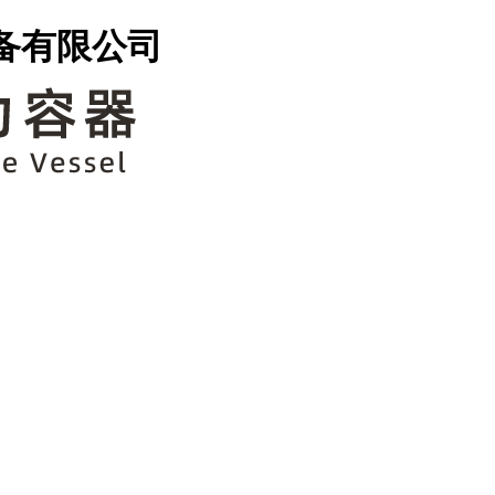
备有限公司