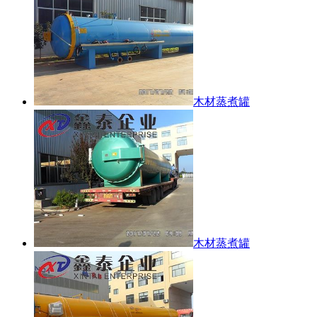
木材蒸煮罐
木材蒸煮罐