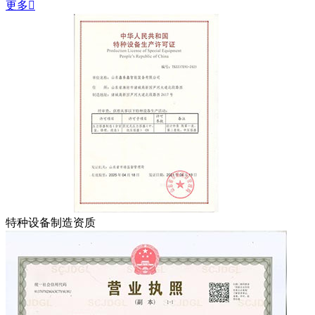
更多

特种设备制造资质