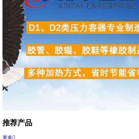
推荐产品
更多
