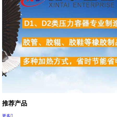
推荐产品
更多
