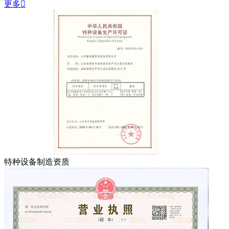
更多

特种设备制造资质