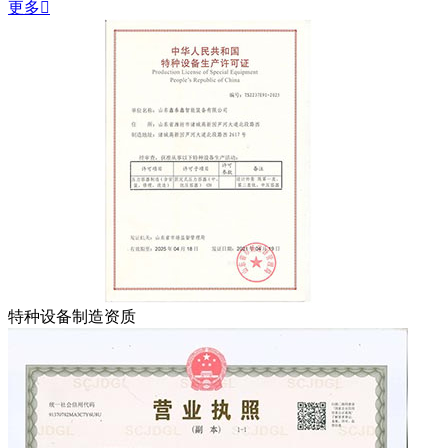
更多

特种设备制造资质