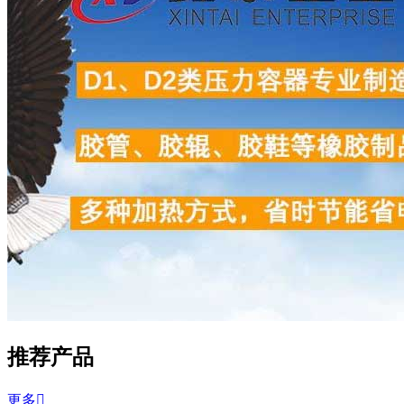
推荐产品
更多
