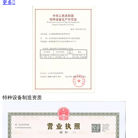
更多

特种设备制造资质