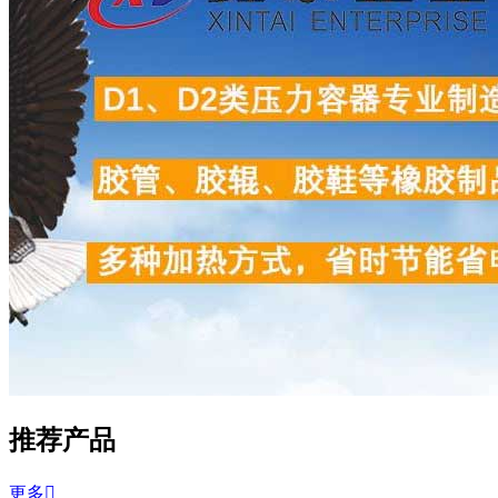
推荐产品
更多
