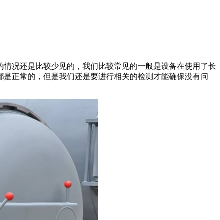
情况还是比较少见的，我们比较常见的一般是设备在使用了长
都是正常的，但是我们还是要进行相关的检测才能确保没有问