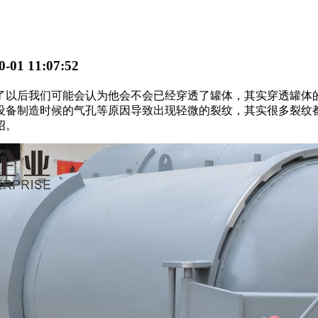
01 11:07:52
以后我们可能会认为他会不会已经穿透了罐体，其实穿透罐体的
设备制造时候的气孔等原因导致出现轻微的裂纹，其实很多裂纹
绍。