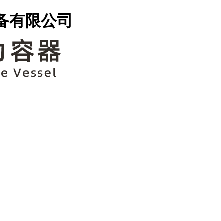
备有限公司