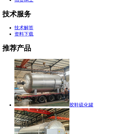
技术服务
技术解答
资料下载
推荐产品
胶鞋硫化罐